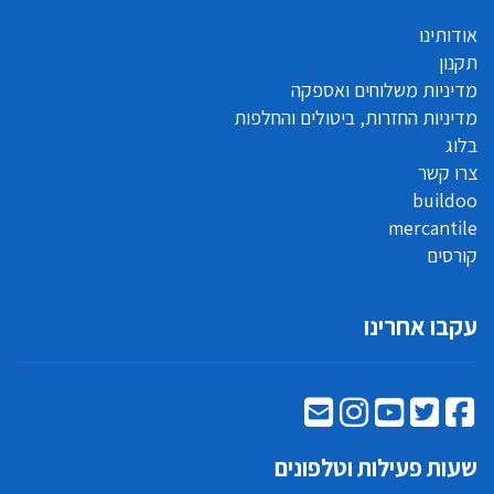
אודותינו
תקנון
מדיניות משלוחים ואספקה
מדיניות החזרות, ביטולים והחלפות
בלוג
צרו קשר
buildoo
mercantile
קורסים
עקבו אחרינו
שעות פעילות וטלפונים