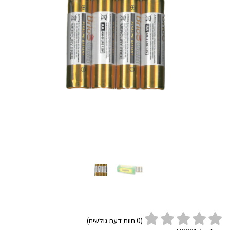
(
0
חוות דעת גולשים)