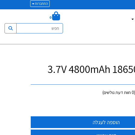
התחברות
0
0
חוות דעת גולשים)