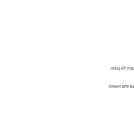
ורה לא גבוהה
ם סיום הטעינה.