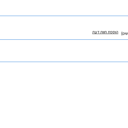
הוספת חוות דעת