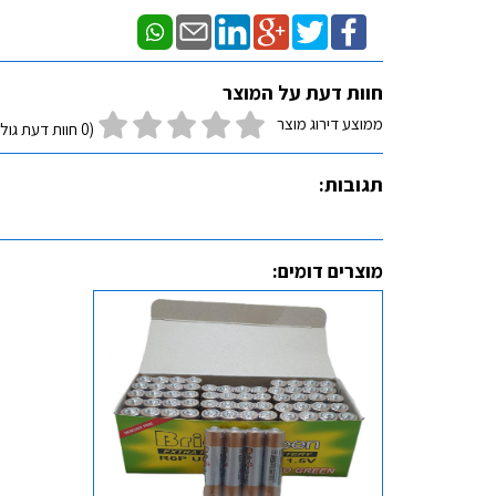
חוות דעת על המוצר
ממוצע דירוג מוצר
(0 חוות דעת גולשים)
תגובות:
מוצרים דומים: