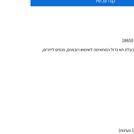
עלת תא גדול המתאימה לשימוש רובוטים, פנסים לייזרים,