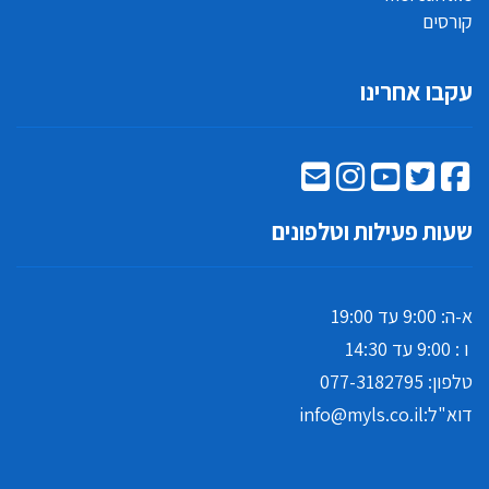
קורסים
עקבו אחרינו
שעות פעילות וטלפונים
א-ה: 9:00 עד 19:00
ו : 9:00 עד 14:30
טלפון:
077-3182795
דוא"ל:
info@myls.co.il