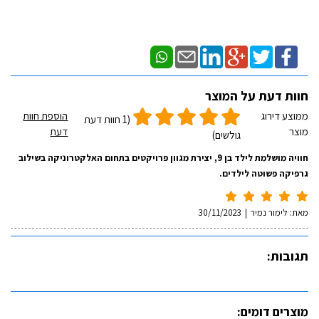
חוות דעת על המוצר
ממוצע דירוג
הוספת חוות
(1 חוות דעת
מוצר
דעת
גולשים)
חוויה מושלמת לילד בן 9, יצירת מגוון פרויקטים בתחום האלקטרוניקה בשילוב
גרפיקה פשוטה לילדים.
מאת:
לימור נמיר
|
30/11/2023
תגובות:
מוצרים דומים: