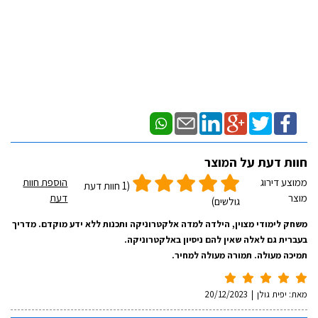
חוות דעת על המוצר
ממוצע דירוג
הוספת חוות
(1 חוות דעת
מוצר
דעת
גולשים)
משחק לימודי מצוין, הילדה למדה אלקטרוניקה ותכנות ללא ידע מוקדם. מדריך
בעברית גם לאלה שאין להם ניסיון באלקטרוניקה.
תמיכה מעולה. תמורה מעולה למחיר.
מאת:
יפית גולן
|
20/12/2023