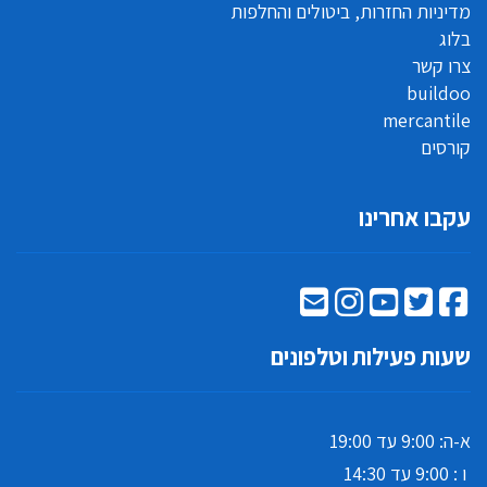
מדיניות החזרות, ביטולים והחלפות
בלוג
צרו קשר
buildoo
mercantile
קורסים
עקבו אחרינו
שעות פעילות וטלפונים
א-ה: 9:00 עד 19:00
ו : 9:00 עד 14:30