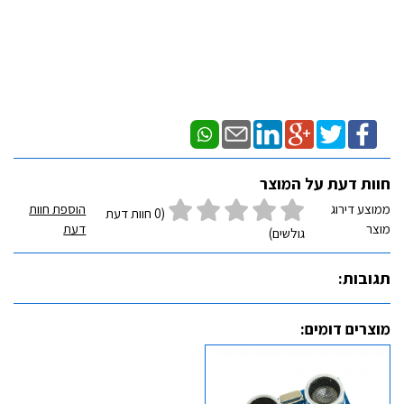
חוות דעת על המוצר
ממוצע דירוג
הוספת חוות
(0 חוות דעת
מוצר
דעת
גולשים)
תגובות:
מוצרים דומים: