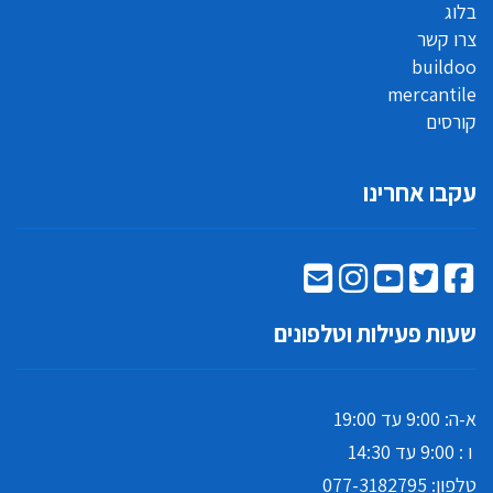
בלוג
צרו קשר
buildoo
mercantile
קורסים
עקבו אחרינו
שעות פעילות וטלפונים
א-ה: 9:00 עד 19:00
ו : 9:00 עד 14:30
טלפון:
077-3182795