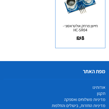
חיישן מרחק אולטראסוני -
HC-SR04
₪
8
מפת האתר
אודותינו
תקנון
מדיניות משלוחים ואספקה
מדיניות החזרות, ביטולים והחלפות