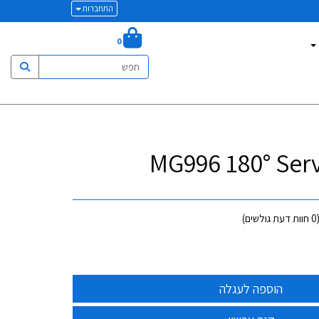
התחברות
0
0
חוות דעת גולשים)