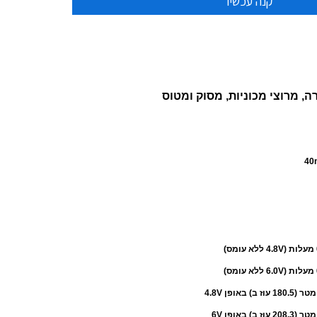
ה, מרוצי מכוניות, מסוק ומטוס