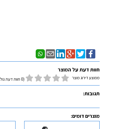
חוות דעת על המוצר
ממוצע דירוג מוצר
(0 חוות דעת גולשים)
תגובות:
מוצרים דומים: