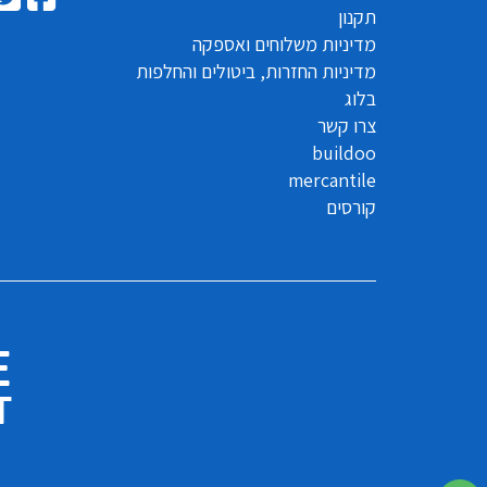
תקנון
מדיניות משלוחים ואספקה
מדיניות החזרות, ביטולים והחלפות
בלוג
צרו קשר
buildoo
mercantile
קורסים