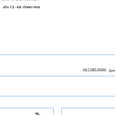
מתח הפעלה: 4.8 - 7.2 וולט
הוספת חוות דעת