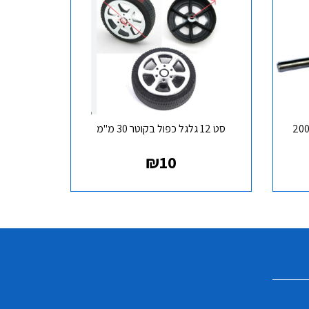
13 חזק מאוד 20000
סט 12 גלגל כפול בקוטר 30 מ"מ
₪
10