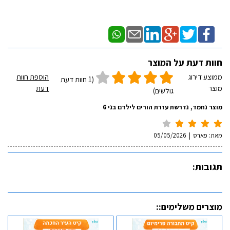
חוות דעת על המוצר
ממוצע דירוג
הוספת חוות
(1 חוות דעת
מוצר
דעת
גולשים)
מוצר נחמד, נדרשת עזרת הורים לילדם בני 6
מאת:
פארס
|
05/05/2026
תגובות:
מוצרים משלימים::