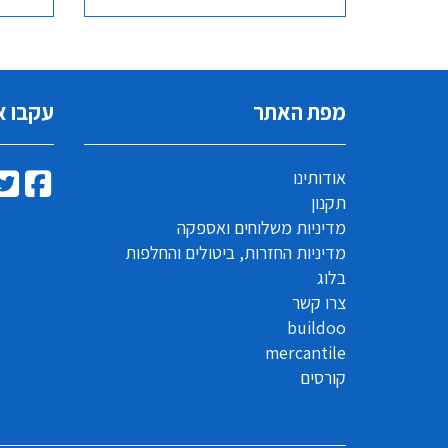
מפת האתר
עקבו א
אודותינו
תקנון
מדיניות משלוחים ואספקה
מדיניות החזרות, ביטולים והחלפות
בלוג
צרו קשר
buildoo
mercantile
קורסים