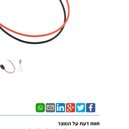
חוות דעת על המוצר