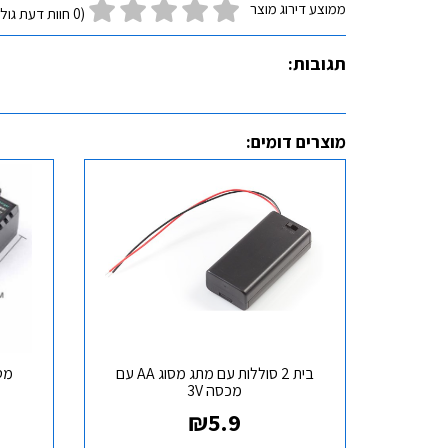
ממוצע דירוג מוצר
(0 חוות דעת גולשים)
תגובות:
מוצרים דומים:
בית 2 סוללות עם מתג מסוג AA עם
מכסה 3V
₪
5.9