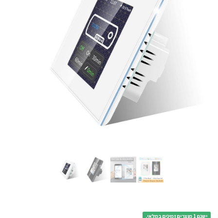
ישנם 1 מוצרים זמינים במלאי.