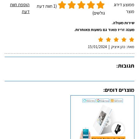
ממוצע דירוג
הוספת חוות
(1 חוות דעת
מוצר
דעת
גולשים)
שירות מעולה.
מענה זריז מאוד גם בשעות מאוחרות.
מאת:
כהן איציק
|
15/01/2024
תגובות:
מוצרים דומים: