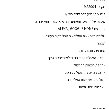
מק"ט: MS8004
דגם: מתג מגע חכם לדוד ריבועי
מאושר על ידי מכון התקנים הישראלי ומשרד התקשורת.
עובד עם ALEXA , GOOGLE HOME
שליטה באמצעות אפליקציה מכל מקום בעולם.
תכונות:
מתג מגע חכם לדוד:
- תכנון הפעלת הדוד בדיוק לפי הצרכים שלך
- הוזלת הוצאות החשמל
- הצגת צריכת החשמל על המסך
- שליטה באמצעות אפליקציה
- אחריות שנה שלמה
מאפיינים: