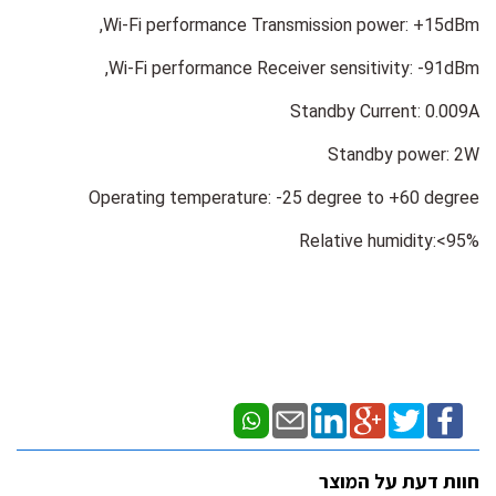
Wi-Fi performance Transmission power: +15dBm,
Wi-Fi performance Receiver sensitivity: -91dBm,
Standby Current: 0.009A
Standby power: 2W
Operating temperature: -25 degree to +60 degree
Relative humidity:<95%
חוות דעת על המוצר