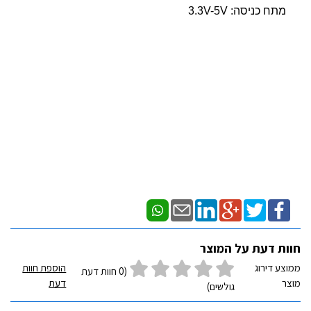
מתח כניסה: 3.3V-5V
חוות דעת על המוצר
ממוצע דירוג
הוספת חוות
(0 חוות דעת
מוצר
דעת
גולשים)