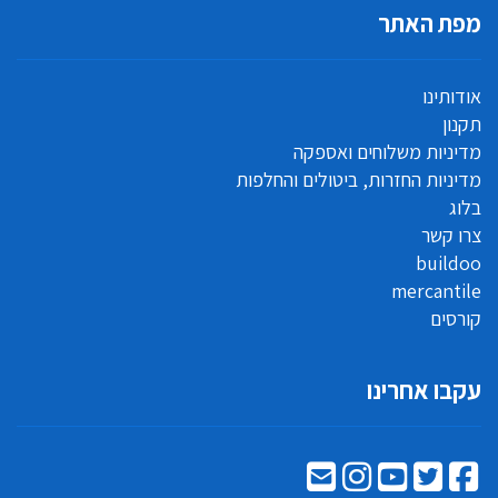
מפת האתר
אודותינו
תקנון
מדיניות משלוחים ואספקה
מדיניות החזרות, ביטולים והחלפות
בלוג
צרו קשר
buildoo
mercantile
קורסים
עקבו אחרינו