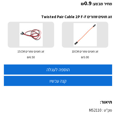
0.9
מחיר מבצע:
₪
זוג חוטים שזורים Twisted Pair Cable 2P F-F
זוג חוטים שזורים 10CM
זוג חוטים שזורים 15CM
₪6.50
₪5.00
תיאור:
מק"ט : MS2110