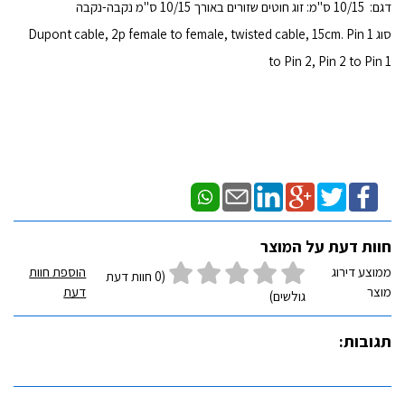
דגם: 10/15 ס"מ: זוג חוטים שזורים באורך 10/15 ס"מ נקבה-נקבה
סוג Dupont cable, 2p female to female, twisted cable, 15cm. Pin 1
to Pin 2, Pin 2 to Pin 1
חוות דעת על המוצר
ממוצע דירוג
הוספת חוות
(0 חוות דעת
מוצר
דעת
גולשים)
תגובות: