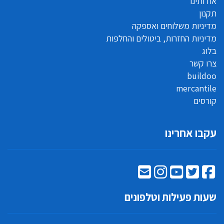
אודותינו
תקנון
מדיניות משלוחים ואספקה
מדיניות החזרות, ביטולים והחלפות
בלוג
צרו קשר
buildoo
mercantile
קורסים
עקבו אחרינו
שעות פעילות וטלפונים