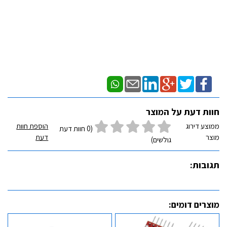
חוות דעת על המוצר
ממוצע דירוג
הוספת חוות
(0 חוות דעת
מוצר
דעת
גולשים)
תגובות:
מוצרים דומים: