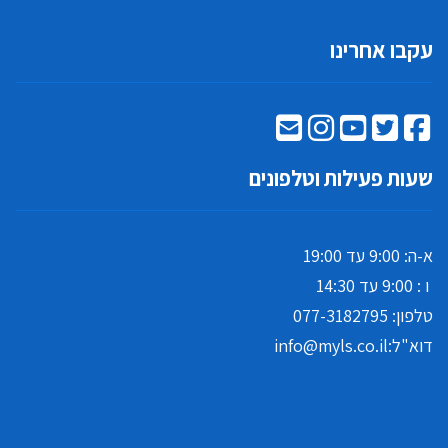
עקבו אחרינו
שעות פעילות וטלפונים
א-ה: 9:00 עד 19:00
ו : 9:00 עד 14:30
טלפון:
077-3182795
דוא"ל:
info@myls.co.il