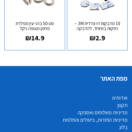
10 מדבקות דו-צדדית 3M –
סט 50 ברגי עין מפלדת
חזקות במיוחד, להדבקה
פחמן מצופה ניקל
מהירה ונקייה
₪
14.9
₪
2.9
מפת האתר
אודותינו
תקנון
מדיניות משלוחים ואספקה
מדיניות החזרות, ביטולים והחלפות
בלוג